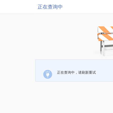
正在查询中
正在查询中，请刷新重试