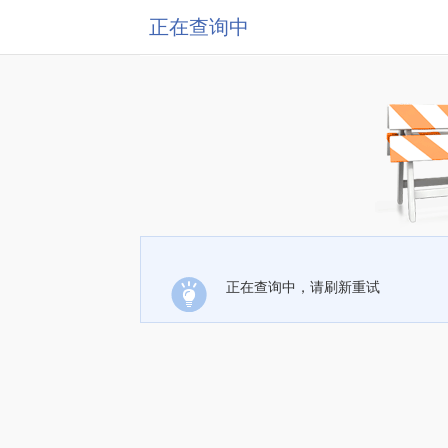
正在查询中
正在查询中，请刷新重试