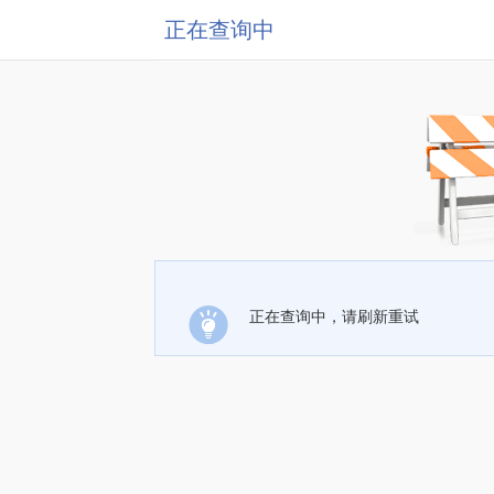
正在查询中
正在查询中，请刷新重试