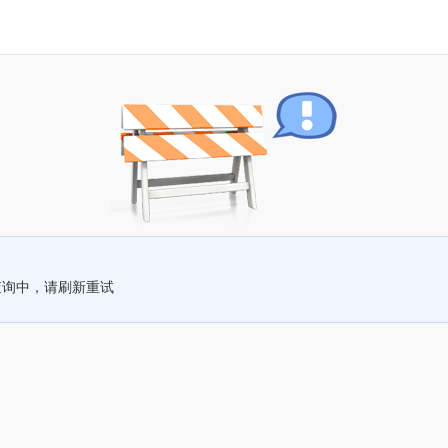
查询中，请刷新重试