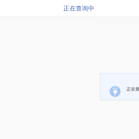
正在查询中
正在