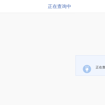
正在查询中
正在