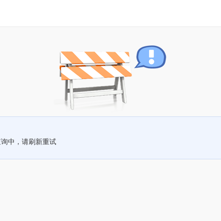
查询中，请刷新重试