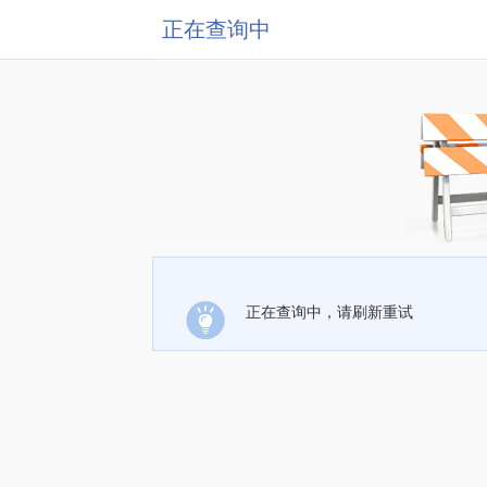
正在查询中
正在查询中，请刷新重试